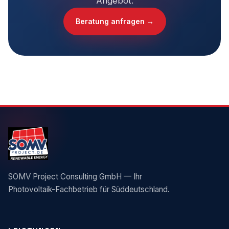
Angebot.
Beratung anfragen →
SOMV Project Consulting GmbH — Ihr
Photovoltaik-Fachbetrieb für Süddeutschland.