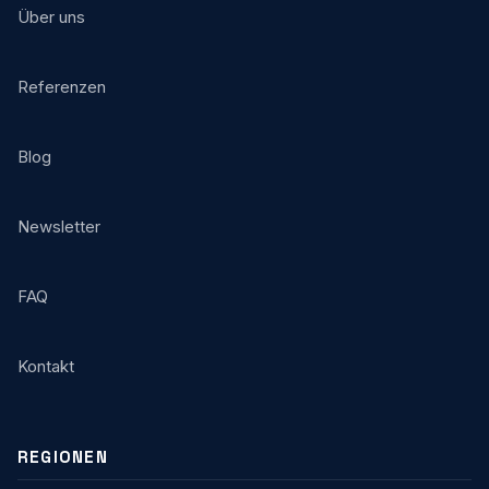
Über uns
Referenzen
Blog
Newsletter
FAQ
Kontakt
REGIONEN