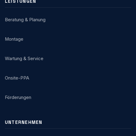
LEISTUNGEN
Beratung & Planung
Montage
Wartung & Service
Onsite-PPA
Förderungen
UNTERNEHMEN