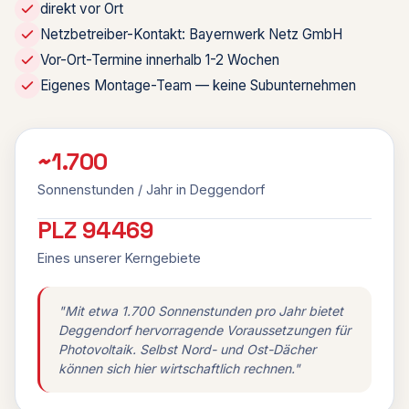
direkt vor Ort
Netzbetreiber-Kontakt: Bayernwerk Netz GmbH
Vor-Ort-Termine innerhalb 1-2 Wochen
Eigenes Montage-Team — keine Subunternehmen
~1.700
Sonnenstunden / Jahr in Deggendorf
PLZ 94469
Eines unserer Kerngebiete
"Mit etwa 1.700 Sonnenstunden pro Jahr bietet
Deggendorf hervorragende Voraussetzungen für
Photovoltaik. Selbst Nord- und Ost-Dächer
können sich hier wirtschaftlich rechnen."