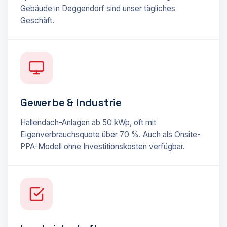
Gebäude in Deggendorf sind unser tägliches
Geschäft.
Gewerbe & Industrie
Hallendach-Anlagen ab 50 kWp, oft mit
Eigenverbrauchsquote über 70 %. Auch als Onsite-
PPA-Modell ohne Investitionskosten verfügbar.