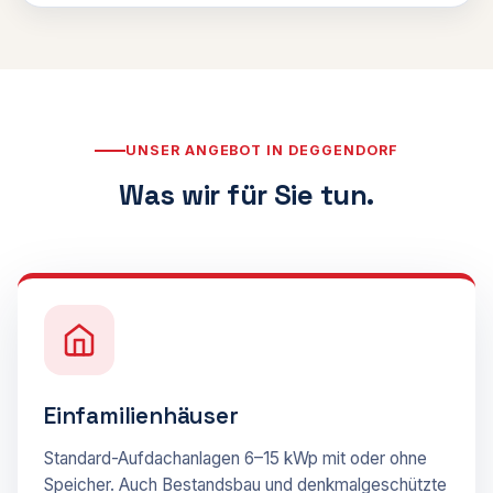
UNSER ANGEBOT IN DEGGENDORF
Was wir für Sie tun.
Einfamilienhäuser
Standard-Aufdachanlagen 6–15 kWp mit oder ohne
Speicher. Auch Bestandsbau und denkmalgeschützte