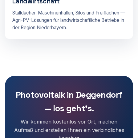
Landwirtschaft
Stalldächer, Maschinenhallen, Silos und Freiflächen —
Agri-PV-Lösungen für landwirtschaftliche Betriebe in
der Region Niederbayern.
Photovoltaik in Deggendorf
— los geht's.
Wir kommen kostenlos vor Ort, machen
Aufmaß und erstellen Ihnen ein verbindliches