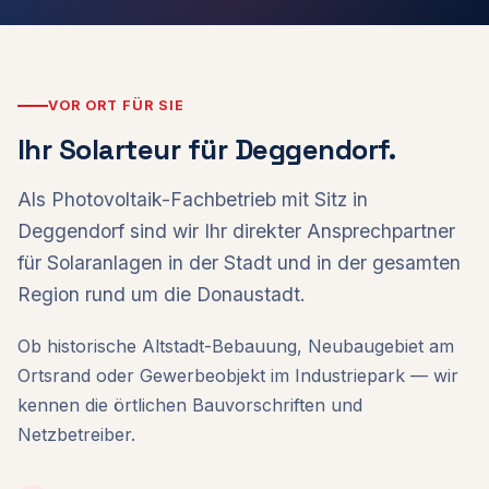
VOR ORT FÜR SIE
Ihr Solarteur für Deggendorf.
Als Photovoltaik-Fachbetrieb mit Sitz in
Deggendorf sind wir Ihr direkter Ansprechpartner
für Solaranlagen in der Stadt und in der gesamten
Region rund um die Donaustadt.
Ob historische Altstadt-Bebauung, Neubaugebiet am
Ortsrand oder Gewerbeobjekt im Industriepark — wir
kennen die örtlichen Bauvorschriften und
Netzbetreiber.